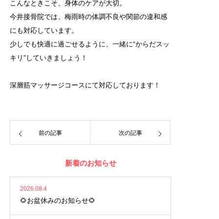
こんなときこそ、身体のケアが大切。
今井接骨院では、梅雨時の体調不良や関節の違和感
にも対応しています。
少しでも快適に過ごせるように、一緒に“からだスッ
キリ”していきましょう！
深層筋マッサージコースにて対応しております！
前の記事
次の記事
新着のお知らせ
2026.08.4
🌻お盆休みのお知らせ🌻