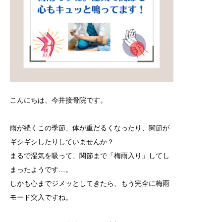
こんにちは、今井接骨院です。
雨が続くこの季節、体が重だるくなったり、関節が
ギシギシしたりしていませんか？
まるで湿気を吸って、関節まで「梅雨入り」してし
まったようです…。
しかも心までジメッとしてきたら、もう完全に梅雨
モード突入ですね。