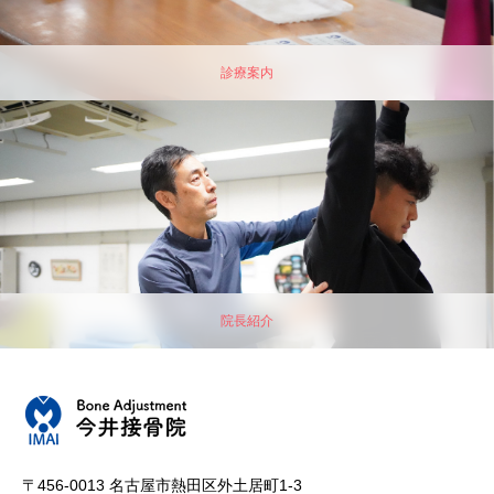
診療案内
院長紹介
〒456-0013 名古屋市熱田区外土居町1-3