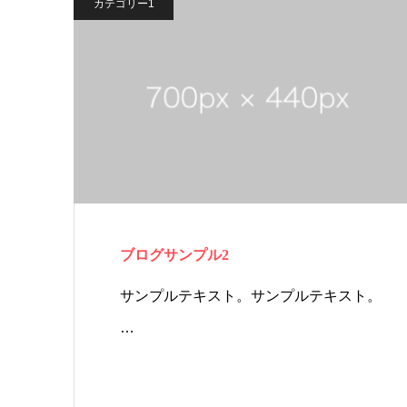
カテゴリー1
ブログサンプル2
サンプルテキスト。サンプルテキスト。
…