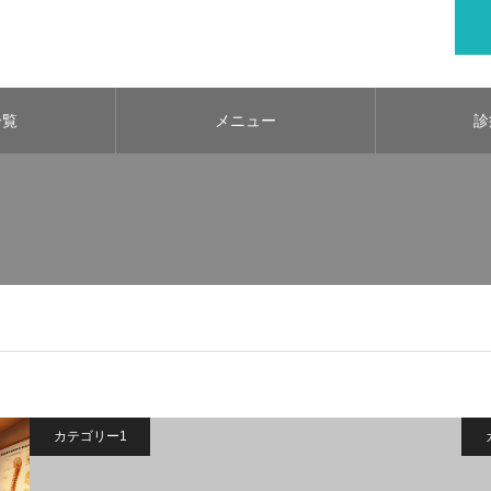
一覧
メニュー
診
カテゴリー1