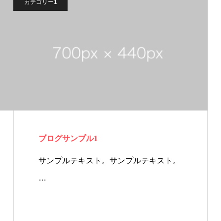
カテゴリー1
ブログサンプル1
サンプルテキスト。サンプルテキスト。
…