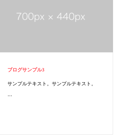
ブログサンプル3
サンプルテキスト。サンプルテキスト。
…