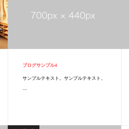
ブログサンプル4
サンプルテキスト。サンプルテキスト。
…