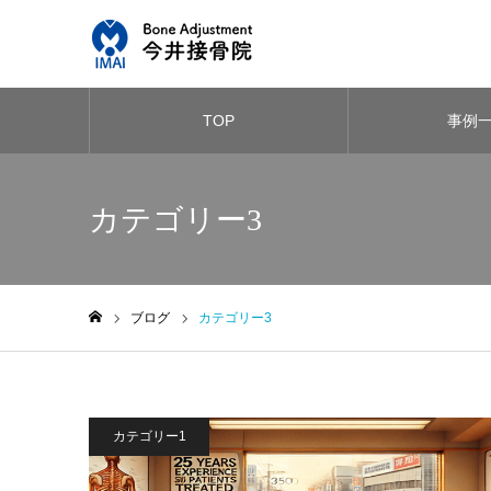
TOP
事例
カテゴリー3
ブログ
カテゴリー3
ホーム
カテゴリー1