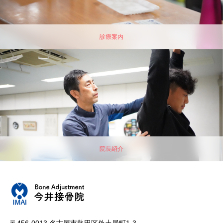
診療案内
院長紹介