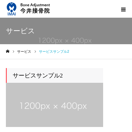
サービス
サービス
サービスサンプル2
ホーム
サービスサンプル2