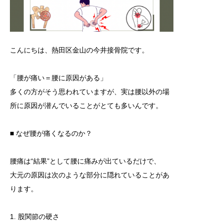
こんにちは、熱田区金山の今井接骨院です。
「腰が痛い＝腰に原因がある」
多くの方がそう思われていますが、実は腰以外の場
所に原因が潜んでいることがとても多いんです。
■ なぜ腰が痛くなるのか？
腰痛は“結果”として腰に痛みが出ているだけで、
大元の原因は次のような部分に隠れていることがあ
ります。
1. 股関節の硬さ