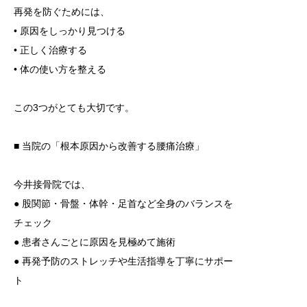
再発を防ぐためには、
• 原因をしっかり見つける
• 正しく治療する
• 体の使い方を整える
この3つがとても大切です。
■ 当院の「根本原因から改善する腰痛治療」
今井接骨院では、
● 股関節・骨盤・体幹・足首など全身のバランスを
チェック
● 患者さんごとに原因を見極めて施術
● 再発予防のストレッチや生活指導を丁寧にサポー
ト