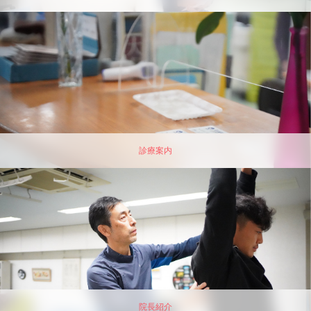
診療案内
院長紹介