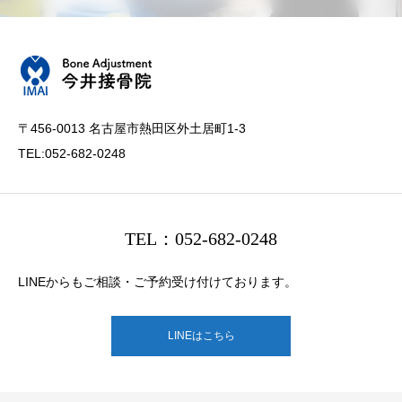
〒456-0013 名古屋市熱田区外土居町1-3
TEL:052-682-0248
TEL：052-682-0248
LINEからもご相談・ご予約受け付けております。
LINEはこちら