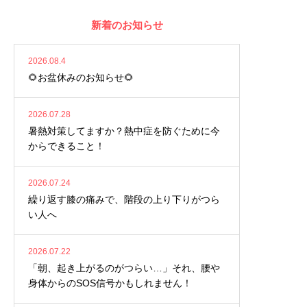
新着のお知らせ
2026.08.4
🌻お盆休みのお知らせ🌻
2026.07.28
暑熱対策してますか？熱中症を防ぐために今
からできること！
2026.07.24
繰り返す膝の痛みで、階段の上り下りがつら
い人へ
2026.07.22
「朝、起き上がるのがつらい…」それ、腰や
身体からのSOS信号かもしれません！