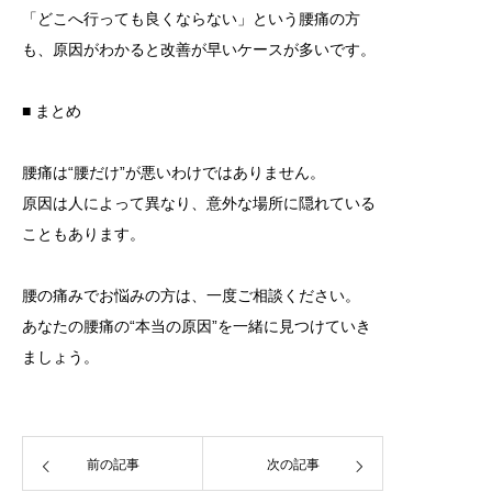
「どこへ行っても良くならない」という腰痛の方
も、原因がわかると改善が早いケースが多いです。
■ まとめ
腰痛は“腰だけ”が悪いわけではありません。
原因は人によって異なり、意外な場所に隠れている
こともあります。
腰の痛みでお悩みの方は、一度ご相談ください。
あなたの腰痛の“本当の原因”を一緒に見つけていき
ましょう。
前の記事
次の記事