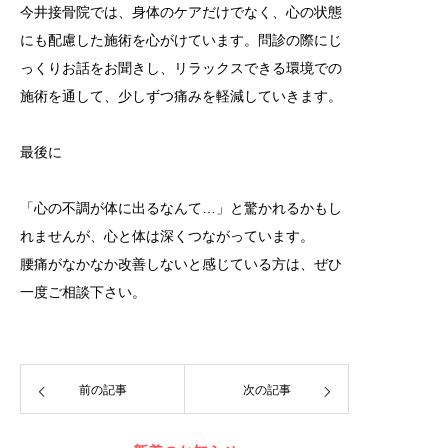
今井接骨院では、身体のケアだけでなく、心の状態
にも配慮した施術を心がけています。問診の際にじ
っくりお話をお聞きし、リラックスできる環境での
施術を通して、少しずつ痛みを軽減していきます。
最後に
「心の不調が体に出るなんて…」と驚かれるかもし
れませんが、心と体は深くつながっています。
腰痛がなかなか改善しないと感じている方は、ぜひ
一度ご相談下さい。
前の記事
次の記事