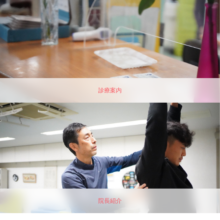
診療案内
院長紹介