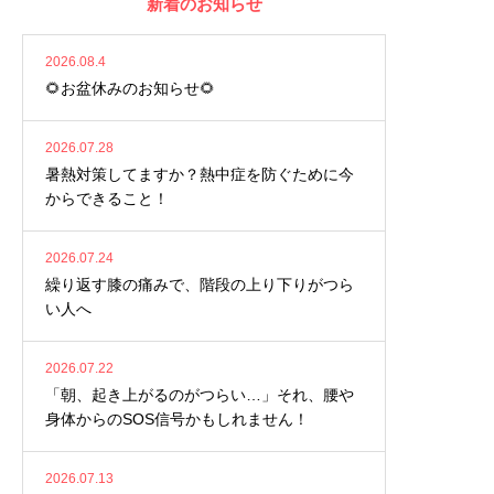
新着のお知らせ
2026.08.4
🌻お盆休みのお知らせ🌻
2026.07.28
暑熱対策してますか？熱中症を防ぐために今
からできること！
2026.07.24
繰り返す膝の痛みで、階段の上り下りがつら
い人へ
2026.07.22
「朝、起き上がるのがつらい…」それ、腰や
身体からのSOS信号かもしれません！
2026.07.13