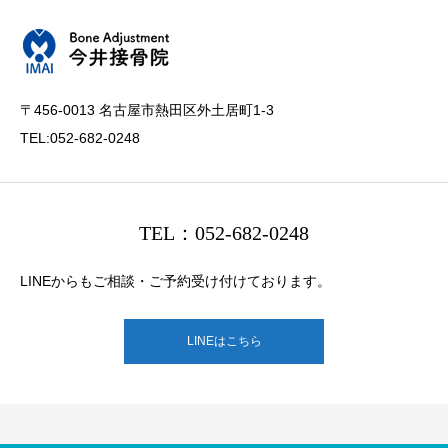
〒456-0013 名古屋市熱田区外土居町1-3
TEL:052-682-0248
TEL：052-682-0248
LINEからもご相談・ご予約受け付けております。
LINEはこちら