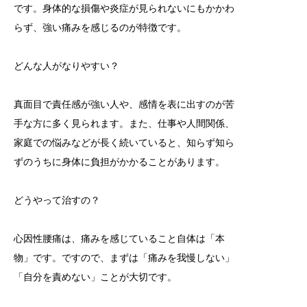
です。身体的な損傷や炎症が見られないにもかかわ
らず、強い痛みを感じるのが特徴です。
どんな人がなりやすい？
真面目で責任感が強い人や、感情を表に出すのが苦
手な方に多く見られます。また、仕事や人間関係、
家庭での悩みなどが長く続いていると、知らず知ら
ずのうちに身体に負担がかかることがあります。
どうやって治すの？
心因性腰痛は、痛みを感じていること自体は「本
物」です。ですので、まずは「痛みを我慢しない」
「自分を責めない」ことが大切です。