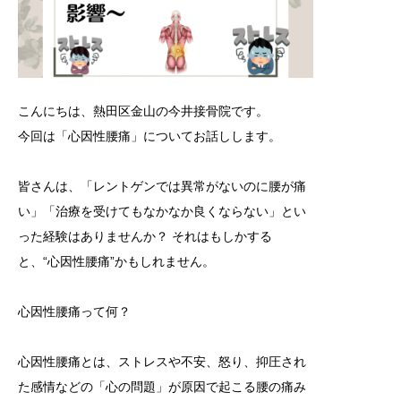
こんにちは、熱田区金山の今井接骨院です。
今回は「心因性腰痛」についてお話しします。
皆さんは、「レントゲンでは異常がないのに腰が痛
い」「治療を受けてもなかなか良くならない」とい
った経験はありませんか？ それはもしかする
と、“心因性腰痛”かもしれません。
心因性腰痛って何？
心因性腰痛とは、ストレスや不安、怒り、抑圧され
た感情などの「心の問題」が原因で起こる腰の痛み