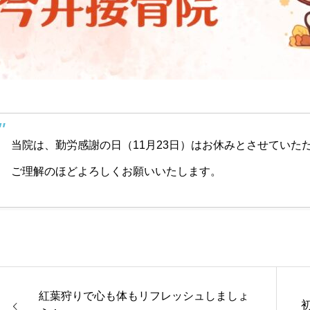
当院は、勤労感謝の日（11月23日）はお休みとさせていた
ご理解のほどよろしくお願いいたします。
紅葉狩りで心も体もリフレッシュしましょ