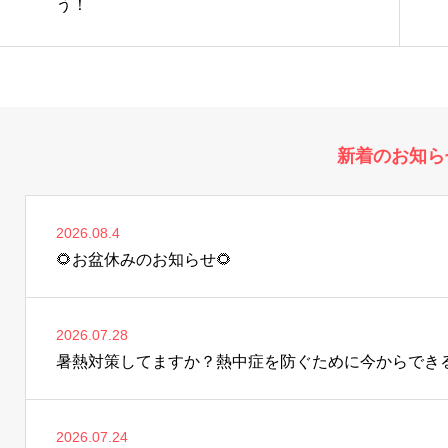
う！
新着のお知ら
2026.08.4
🌻お盆休みのお知らせ🌻
2026.07.28
暑熱対策してますか？熱中症を防ぐために今からでき
2026.07.24