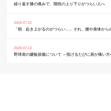
繰り返す膝の痛みで、階段の上り下りがつらい人へ
2026.07.22
「朝、起き上がるのがつらい…」それ、腰や身体からの
2026.07.13
野球肩の腱板損傷について ～投げるたびに肩が痛い方