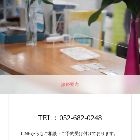
診療案内
TEL：052-682-0248
LINEからもご相談・ご予約受け付けております。