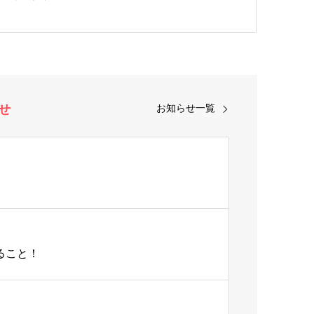
せ
お知らせ一覧
ること！