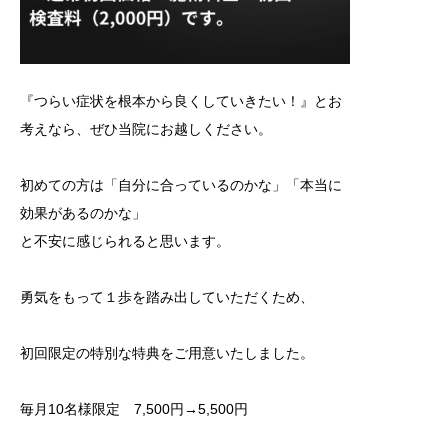
『つらい症状を根本から良くしていきたい！』とお
考えなら、ぜひ当院にお越しください。
初めての方は「自分に合っているのかな」「本当に
効果があるのかな」
と不安に感じられると思います。
勇気をもって１歩を踏み出していただくため、
初回限定の特別な特典をご用意いたしました。
毎月10名様限定 7,500円→5,500円