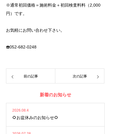
※通常初回価格＝施術料金＋初回検査料料（2,000
円）です。
お気軽にお問い合わせ下さい。
☎️052-682-0248
前の記事
次の記事
新着のお知らせ
2026.08.4
🌻お盆休みのお知らせ🌻
2026.07.28