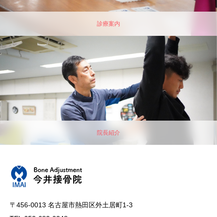
診療案内
院長紹介
〒456-0013 名古屋市熱田区外土居町1-3