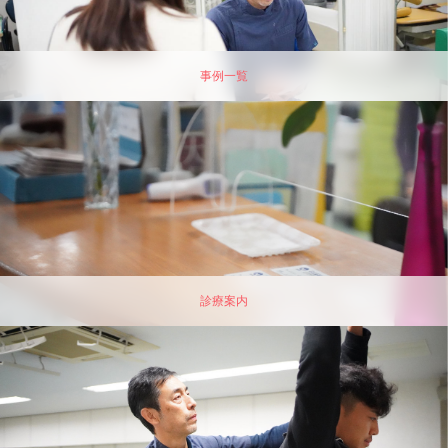
事例一覧
診療案内