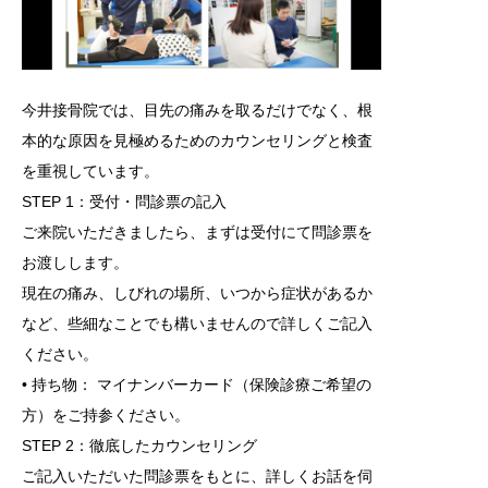
今井接骨院では、目先の痛みを取るだけでなく、根
本的な原因を見極めるためのカウンセリングと検査
を重視しています。
STEP 1：受付・問診票の記入
ご来院いただきましたら、まずは受付にて問診票を
お渡しします。
現在の痛み、しびれの場所、いつから症状があるか
など、些細なことでも構いませんので詳しくご記入
ください。
• 持ち物： マイナンバーカード（保険診療ご希望の
方）をご持参ください。
STEP 2：徹底したカウンセリング
ご記入いただいた問診票をもとに、詳しくお話を伺