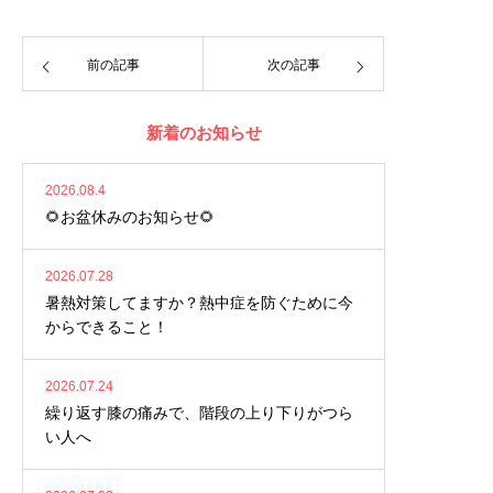
前の記事
次の記事
新着のお知らせ
2026.08.4
🌻お盆休みのお知らせ🌻
2026.07.28
暑熱対策してますか？熱中症を防ぐために今
からできること！
2026.07.24
繰り返す膝の痛みで、階段の上り下りがつら
い人へ