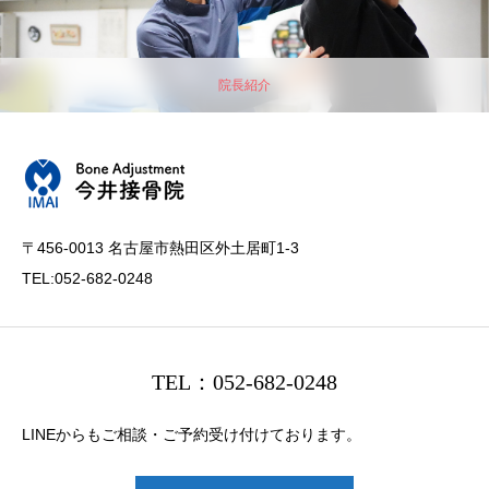
院長紹介
〒456-0013 名古屋市熱田区外土居町1-3
TEL:052-682-0248
TEL：052-682-0248
LINEからもご相談・ご予約受け付けております。