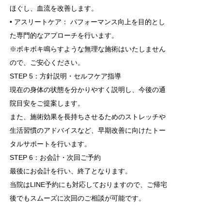
ほぐし、血流を改善します。
• アスリートケア： パフォーマンス向上を目的とし
た専門的なアプローチを行います。
※ボキボキ鳴らすような無理な施術はいたしません
ので、ご安心ください。
STEP 5：方針説明・セルフケア指導
現在の身体の状態を分かりやすく説明し、今後の通
院目安をご提案します。
また、施術効果を長持ちさせるためのストレッチや
生活習慣のアドバイスなど、早期改善に向けたトー
タルサポートを行います。
STEP 6：お会計・次回ご予約
最後にお会計を行い、終了となります。
当院はLINE予約にも対応しておりますので、ご帰宅
後でもスムーズに次回のご相談が可能です。