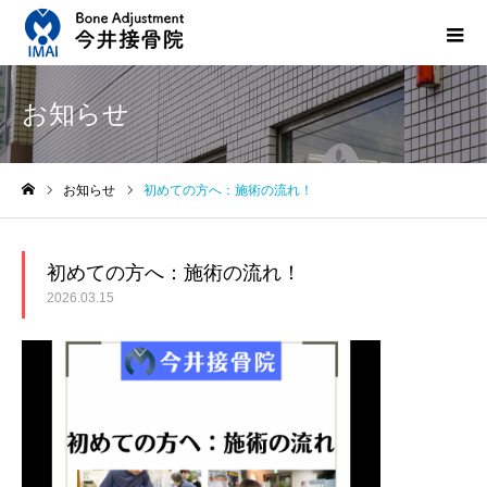
お知らせ
お知らせ
初めての方へ：施術の流れ！
ホーム
初めての方へ：施術の流れ！
2026.03.15