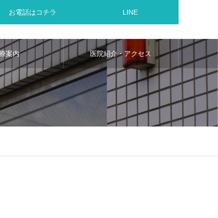
お電話はコチラ
LINE
療案内
医院紹介・アクセス