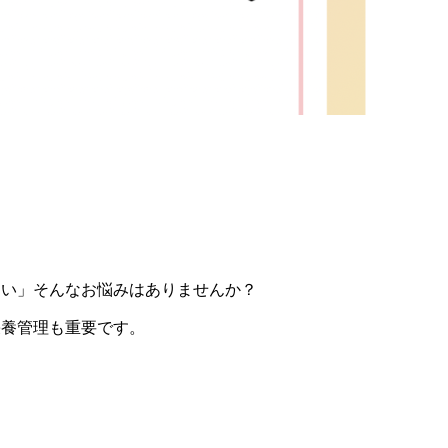
ない」そんなお悩みはありませんか？
栄養管理も重要です。