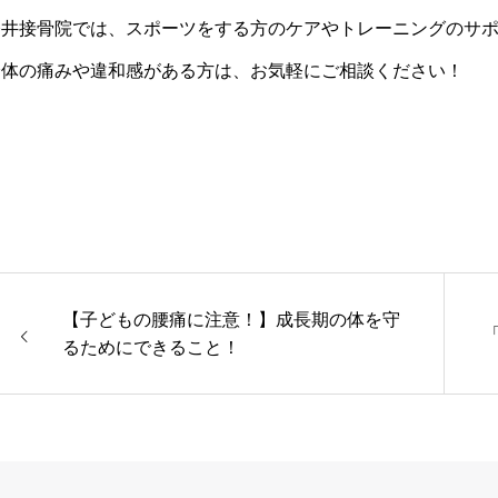
今井接骨院では、スポーツをする方のケアやトレーニングのサ
身体の痛みや違和感がある方は、お気軽にご相談ください！
【子どもの腰痛に注意！】成長期の体を守
るためにできること！