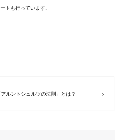
ポートも行っています。
「アルントシュルツの法則」とは？