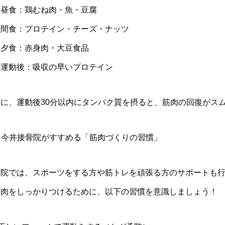
◎昼食：鶏むね肉・魚・豆腐
◎間食：プロテイン・チーズ・ナッツ
◎夕食：赤身肉・大豆食品
◎運動後：吸収の早いプロテイン
特に、運動後30分以内にタンパク質を摂ると、筋肉の回復がス
. 今井接骨院がすすめる「筋肉づくりの習慣」
当院では、スポーツをする方や筋トレを頑張る方のサポートも
筋肉をしっかりつけるために、以下の習慣を意識しましょう！