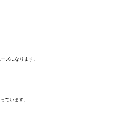
ムーズになります。
行っています。