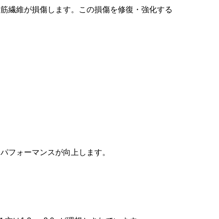
と筋繊維が損傷します。この損傷を修復・強化する
動パフォーマンスが向上します。