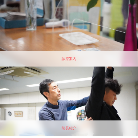
診療案内
院長紹介