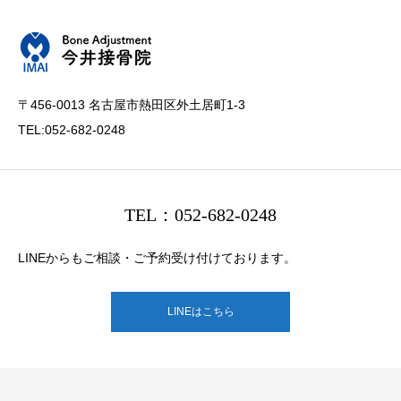
〒456-0013 名古屋市熱田区外土居町1-3
TEL:052-682-0248
TEL：052-682-0248
LINEからもご相談・ご予約受け付けております。
LINEはこちら