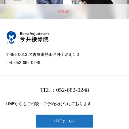
院長紹介
〒456-0013 名古屋市熱田区外土居町1-3
TEL:052-682-0248
TEL：052-682-0248
LINEからもご相談・ご予約受け付けております。
LINEはこちら