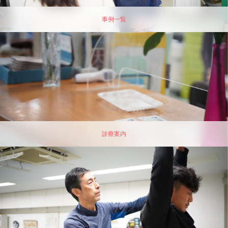
事例一覧
診療案内