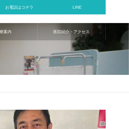
お電話はコチラ
LINE
療案内
医院紹介・アクセス