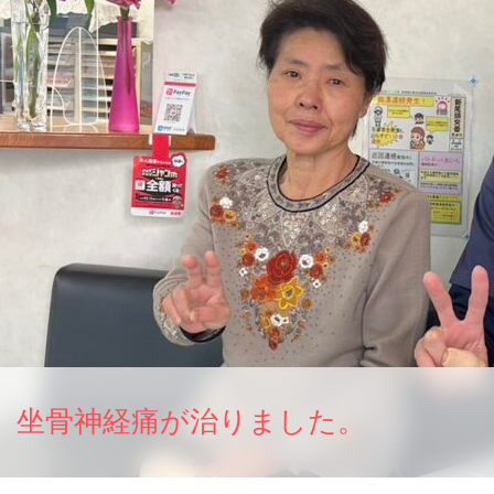
坐骨神経痛が治りました。