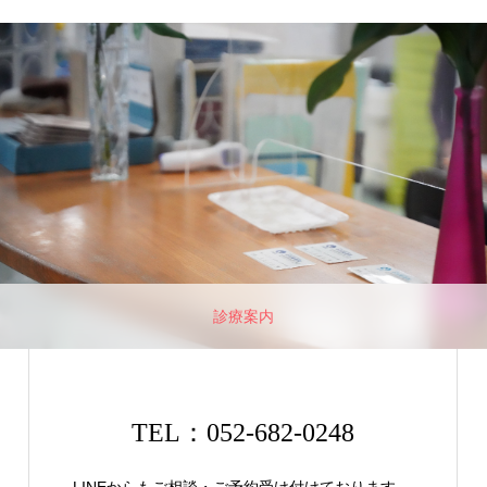
診療案内
TEL：052-682-0248