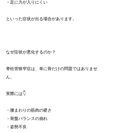
・足に力が入りにくい
といった症状が出る場合があります。
なぜ症状が悪化するのか？
脊柱管狭窄症は、単に骨だけの問題ではありませ
ん。
実際には👇
・腰まわりの筋肉の硬さ
・骨盤バランスの崩れ
・姿勢不良