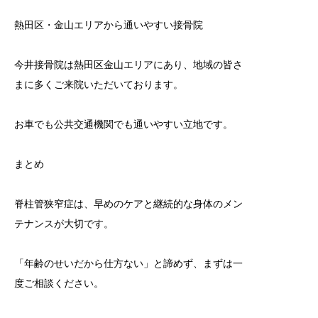
熱田区・金山エリアから通いやすい接骨院
今井接骨院は熱田区金山エリアにあり、地域の皆さ
まに多くご来院いただいております。
お車でも公共交通機関でも通いやすい立地です。
まとめ
脊柱管狭窄症は、早めのケアと継続的な身体のメン
テナンスが大切です。
「年齢のせいだから仕方ない」と諦めず、まずは一
度ご相談ください。