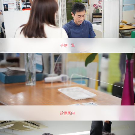
事例一覧
診療案内