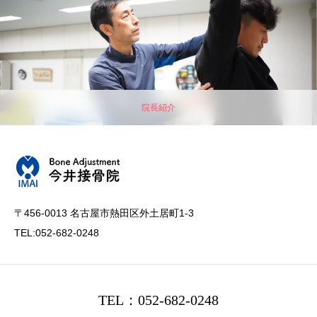
院長紹介
〒456-0013 名古屋市熱田区外土居町1-3
TEL:052-682-0248
TEL：052-682-0248