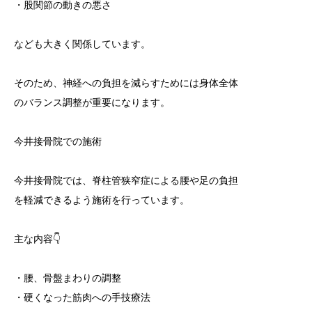
・股関節の動きの悪さ
なども大きく関係しています。
そのため、神経への負担を減らすためには身体全体
のバランス調整が重要になります。
今井接骨院での施術
今井接骨院では、脊柱管狭窄症による腰や足の負担
を軽減できるよう施術を行っています。
主な内容👇
・腰、骨盤まわりの調整
・硬くなった筋肉への手技療法