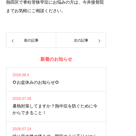
熱田区で脊柱管狭窄症にお悩みの方は、今井接骨院
までお気軽にご相談ください。
前の記事
次の記事
新着のお知らせ
2026.08.4
🌻お盆休みのお知らせ🌻
2026.07.28
暑熱対策してますか？熱中症を防ぐために今
からできること！
2026.07.24