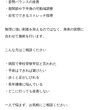
・姿勢バランスの改善
・股関節や下半身の可動域調整
・自宅でできるストレッチ指導
無理に強い刺激を加えるのではなく、身体の状態に
合わせて施術を行います。
こんな方はご相談ください
・病院で脊柱管狭窄症と言われた
・手術はできれば避けたい
・歩くと足がしびれる
・長年腰痛に悩んでいる
・どこに行っても改善しない
一人で悩まず、お気軽にご相談ください。