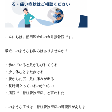
こんにちは。熱田区金山の今井接骨院です。
最近このようなお悩みはありませんか？
・歩いていると足がしびれてくる
・少し休むとまた歩ける
・腰からお尻、足に痛みが出る
・長時間立っているのがつらい
・病院で「脊柱管狭窄症」と言われた
このような症状は、脊柱管狭窄症の可能性がありま