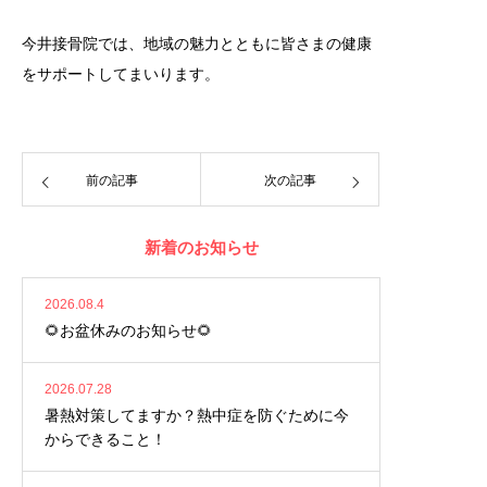
今井接骨院では、地域の魅力とともに皆さまの健康
をサポートしてまいります。
前の記事
次の記事
新着のお知らせ
2026.08.4
🌻お盆休みのお知らせ🌻
2026.07.28
暑熱対策してますか？熱中症を防ぐために今
からできること！