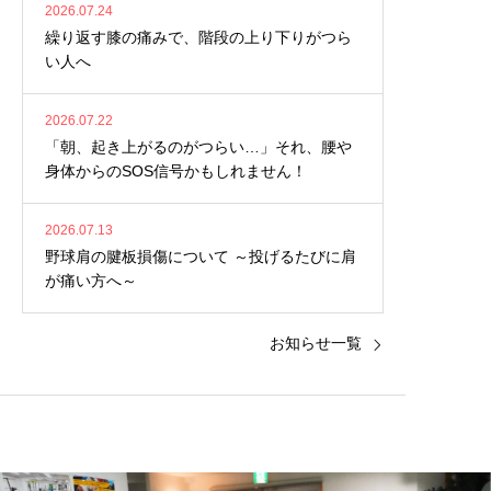
2026.07.24
繰り返す膝の痛みで、階段の上り下りがつら
い人へ
2026.07.22
「朝、起き上がるのがつらい…」それ、腰や
身体からのSOS信号かもしれません！
2026.07.13
野球肩の腱板損傷について ～投げるたびに肩
が痛い方へ～
お知らせ一覧