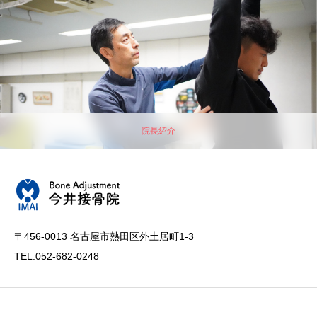
院長紹介
〒456-0013 名古屋市熱田区外土居町1-3
TEL:052-682-0248