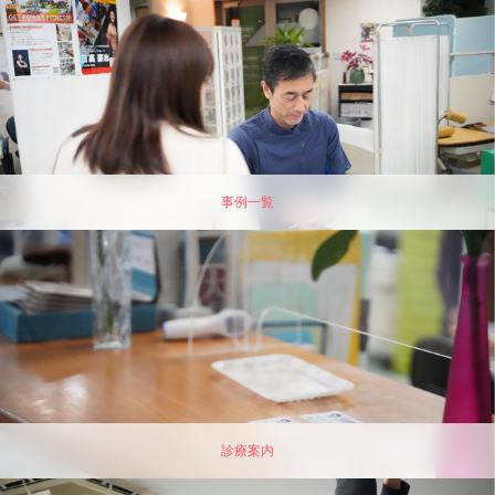
事例一覧
診療案内