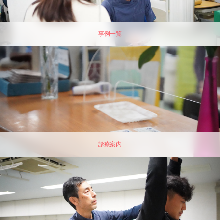
事例一覧
診療案内