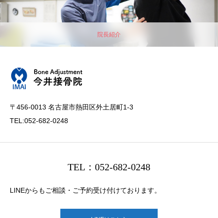
院長紹介
〒456-0013 名古屋市熱田区外土居町1-3
TEL:052-682-0248
TEL：052-682-0248
LINEからもご相談・ご予約受け付けております。