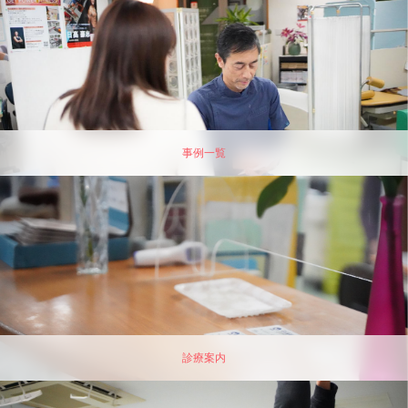
事例一覧
診療案内