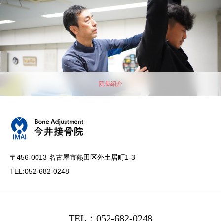
院長紹介
〒456-0013 名古屋市熱田区外土居町1-3
TEL:052-682-0248
TEL：052-682-0248