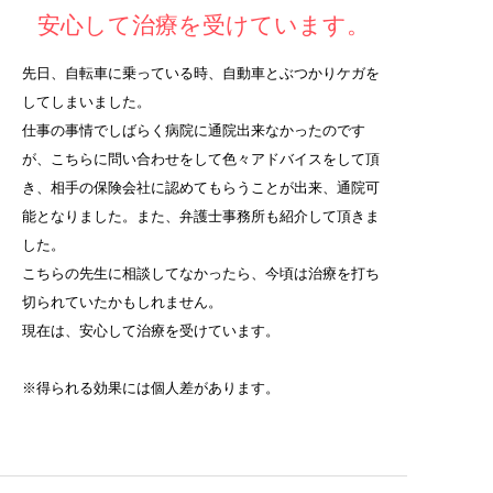
安心して治療を受けています。
先日、自転車に乗っている時、自動車とぶつかりケガを
してしまいました。
仕事の事情でしばらく病院に通院出来なかったのです
が、こちらに問い合わせをして色々アドバイスをして頂
き、相手の保険会社に認めてもらうことが出来、通院可
能となりました。また、弁護士事務所も紹介して頂きま
した。
こちらの先生に相談してなかったら、今頃は治療を打ち
切られていたかもしれません。
現在は、安心して治療を受けています。
※得られる効果には個人差があります。