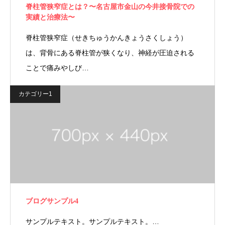
脊柱管狭窄症とは？〜名古屋市金山の今井接骨院での
実績と治療法〜
脊柱管狭窄症（せきちゅうかんきょうさくしょう）
は、背骨にある脊柱管が狭くなり、神経が圧迫される
ことで痛みやしび…
カテゴリー1
ブログサンプル4
サンプルテキスト。サンプルテキスト。…