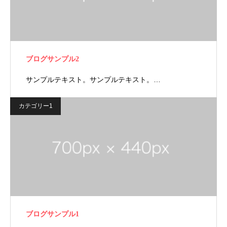
ブログサンプル2
サンプルテキスト。サンプルテキスト。…
カテゴリー1
ブログサンプル1