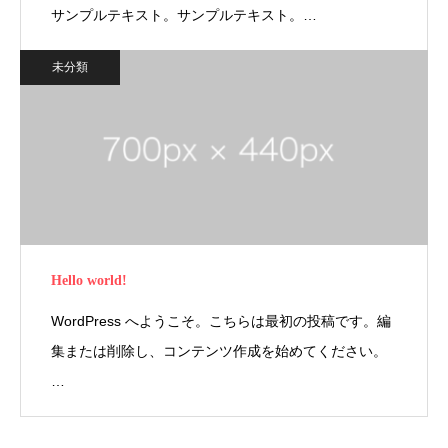
サンプルテキスト。サンプルテキスト。…
未分類
Hello world!
WordPress へようこそ。こちらは最初の投稿です。編
集または削除し、コンテンツ作成を始めてください。
…