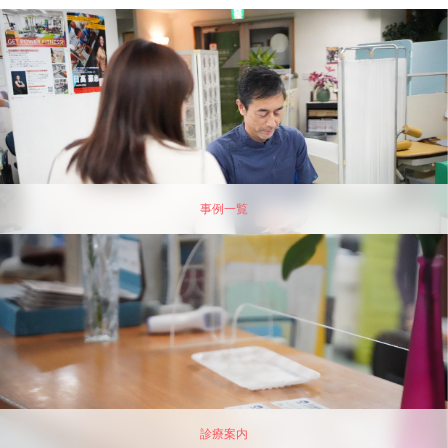
事例一覧
診療案内