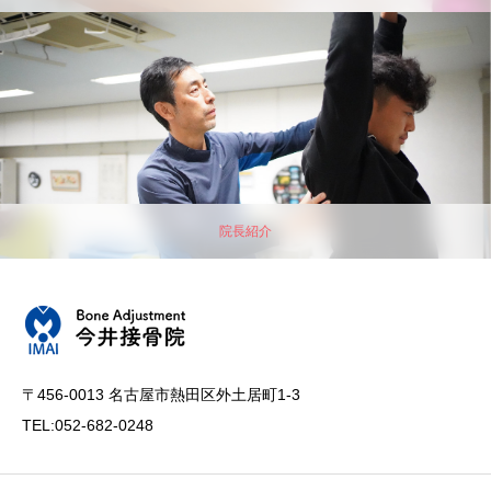
院長紹介
〒456-0013 名古屋市熱田区外土居町1-3
TEL:052-682-0248