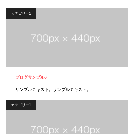
カテゴリー1
ブログサンプル3
サンプルテキスト。サンプルテキスト。…
カテゴリー1